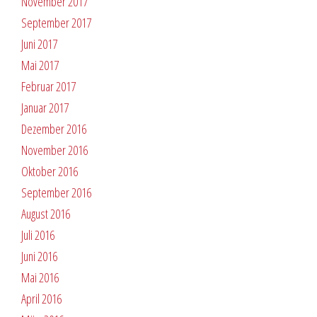
November 2017
September 2017
Juni 2017
Mai 2017
Februar 2017
Januar 2017
Dezember 2016
November 2016
Oktober 2016
September 2016
August 2016
Juli 2016
Juni 2016
Mai 2016
April 2016