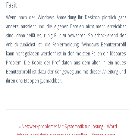
Fazit
Wenn nach der Windows Anmeldung Ihr Desktop plötzlich ganz
anders aussieht und die eigenen Dateien nicht mehr erreichbar
sind, dann heißt es, ruhig Blut zu bewahren. So schockierend der
Anblick zunächst ist, die Fehlermeldung “Windows Benutzerprofil
kann nicht geladen werden” ist in den meisten Fällen ein lösbares
Problem. Die Kopie der Profildaten aus dem alten in ein neues
Benutzerprofil ist dazu der Königsweg und mit dieser Anleitung und
ihren drei Etappen gut machbar.
«
Netzwerkprobleme: Mit Systematik zur Lösung
|
Word