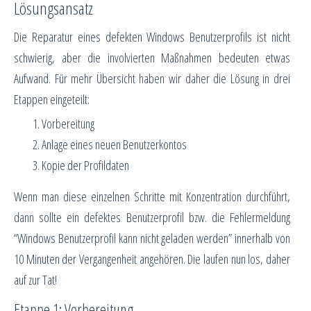
Lösungsansatz
Die Reparatur eines defekten Windows Benutzerprofils ist nicht
schwierig, aber die involvierten Maßnahmen bedeuten etwas
Aufwand. Für mehr Übersicht haben wir daher die Lösung in drei
Etappen eingeteilt:
Vorbereitung
Anlage eines neuen Benutzerkontos
Kopie der Profildaten
Wenn man diese einzelnen Schritte mit Konzentration durchführt,
dann sollte ein defektes Benutzerprofil bzw. die Fehlermeldung
“Windows Benutzerprofil kann nicht geladen werden” innerhalb von
10 Minuten der Vergangenheit angehören. Die laufen nun los, daher
auf zur Tat!
Etappe 1: Vorbereitung