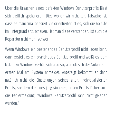
Über die Ursachen eines defekten Windows Benutzerprofils lässt
sich trefflich spekulieren. Dies wollen wir nicht tun. Tatsache ist,
dass es manchmal passiert. Zielorientierter ist es, sich die Abläufe
im Hintergrund anzuschauen. Hat man diese verstanden, ist auch die
Reparatur nicht mehr schwer.
Wenn Windows ein bestehendes Benutzerprofil nicht laden kann,
dann erstellt es ein brandneues Benutzerprofil und weißt es dem
Nutzer zu. Windows verhält sich also so, also ob sich der Nutzer zum
ersten Mal am System anmeldet. Angezeigt bekommt er dann
natürlich nicht die Einstellungen seines alten, individualisierten
Profils, sondern die eines jungfräulichen, neuen Profils. Daher auch
die Fehlermeldung: “Windows Benutzerprofil kann nicht geladen
werden.”