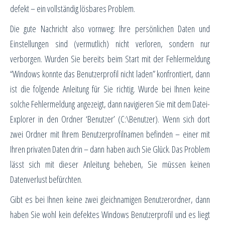
defekt – ein vollständig lösbares Problem.
Die gute Nachricht also vornweg: Ihre persönlichen Daten und
Einstellungen sind (vermutlich) nicht verloren, sondern nur
verborgen. Wurden Sie bereits beim Start mit der Fehlermeldung
“Windows konnte das Benutzerprofil nicht laden” konfrontiert, dann
ist die folgende Anleitung für Sie richtig. Wurde bei Ihnen keine
solche Fehlermeldung angezeigt, dann navigieren Sie mit dem Datei-
Explorer in den Ordner ‘Benutzer’ (C:\Benutzer). Wenn sich dort
zwei Ordner mit Ihrem Benutzerprofilnamen befinden – einer mit
Ihren privaten Daten drin – dann haben auch Sie Glück. Das Problem
lässt sich mit dieser Anleitung beheben, Sie müssen keinen
Datenverlust befürchten.
Gibt es bei Ihnen keine zwei gleichnamigen Benutzerordner, dann
haben Sie wohl kein defektes Windows Benutzerprofil und es liegt