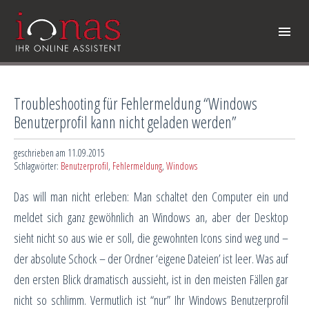
Troubleshooting für Fehlermeldung “Windows
Benutzerprofil kann nicht geladen werden”
geschrieben am 11.09.2015
Schlagwörter:
Benutzerprofil
,
Fehlermeldung
,
Windows
Das will man nicht erleben: Man schaltet den Computer ein und
meldet sich ganz gewöhnlich an Windows an, aber der Desktop
sieht nicht so aus wie er soll, die gewohnten Icons sind weg und –
der absolute Schock – der Ordner ‘eigene Dateien’ ist leer. Was auf
den ersten Blick dramatisch aussieht, ist in den meisten Fällen gar
nicht so schlimm. Vermutlich ist “nur” Ihr Windows Benutzerprofil