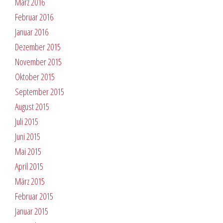
März 2016
Februar 2016
Januar 2016
Dezember 2015
November 2015
Oktober 2015
September 2015
August 2015
Juli 2015
Juni 2015
Mai 2015
April 2015
März 2015
Februar 2015
Januar 2015