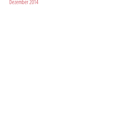
Dezember 2014