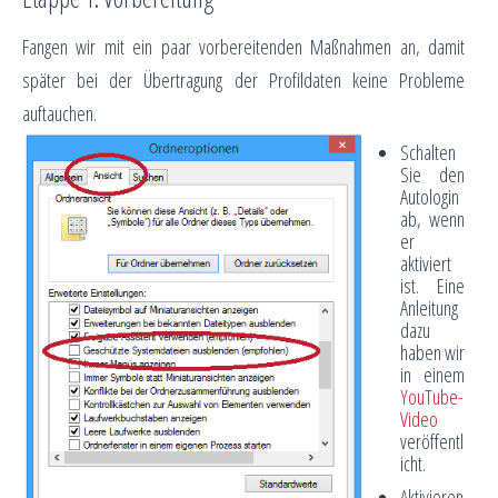
Fangen wir mit ein paar vorbereitenden Maßnahmen an, damit
später bei der Übertragung der Profildaten keine Probleme
auftauchen.
Schalten
Sie den
Autologin
ab, wenn
er
aktiviert
ist. Eine
Anleitung
dazu
haben wir
in einem
YouTube-
Video
veröffentl
icht.
Aktivieren