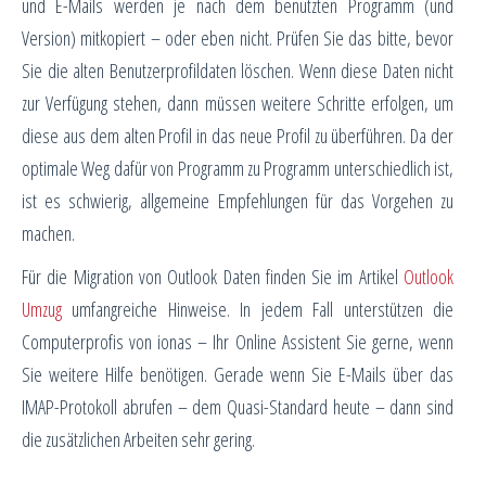
und E-Mails werden je nach dem benutzten Programm (und
Version) mitkopiert – oder eben nicht. Prüfen Sie das bitte, bevor
Sie die alten Benutzerprofildaten löschen. Wenn diese Daten nicht
zur Verfügung stehen, dann müssen weitere Schritte erfolgen, um
diese aus dem alten Profil in das neue Profil zu überführen. Da der
optimale Weg dafür von Programm zu Programm unterschiedlich ist,
ist es schwierig, allgemeine Empfehlungen für das Vorgehen zu
machen.
Für die Migration von Outlook Daten finden Sie im Artikel
Outlook
Umzug
umfangreiche Hinweise. In jedem Fall unterstützen die
Computerprofis von ionas – Ihr Online Assistent Sie gerne, wenn
Sie weitere Hilfe benötigen. Gerade wenn Sie E-Mails über das
IMAP-Protokoll abrufen – dem Quasi-Standard heute – dann sind
die zusätzlichen Arbeiten sehr gering.