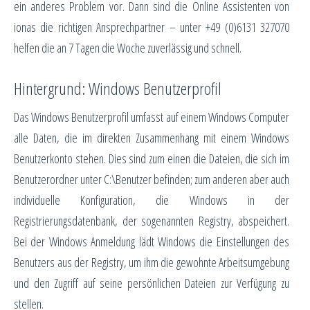
ein anderes Problem vor. Dann sind die Online Assistenten von
ionas die richtigen Ansprechpartner – unter +49 (0)6131 327070
helfen die an 7 Tagen die Woche zuverlässig und schnell.
Hintergrund: Windows Benutzerprofil
Das Windows Benutzerprofil umfasst auf einem Windows Computer
alle Daten, die im direkten Zusammenhang mit einem Windows
Benutzerkonto stehen. Dies sind zum einen die Dateien, die sich im
Benutzerordner unter C:\Benutzer befinden; zum anderen aber auch
individuelle Konfiguration, die Windows in der
Registrierungsdatenbank, der sogenannten Registry, abspeichert.
Bei der Windows Anmeldung lädt Windows die Einstellungen des
Benutzers aus der Registry, um ihm die gewohnte Arbeitsumgebung
und den Zugriff auf seine persönlichen Dateien zur Verfügung zu
stellen.