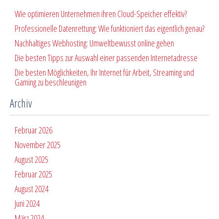
Wie optimieren Unternehmen ihren Cloud-Speicher effektiv?
Professionelle Datenrettung: Wie funktioniert das eigentlich genau?
Nachhaltiges Webhosting: Umweltbewusst online gehen
Die besten Tipps zur Auswahl einer passenden Internetadresse
Die besten Möglichkeiten, Ihr Internet für Arbeit, Streaming und
Gaming zu beschleunigen
Archiv
Februar 2026
November 2025
August 2025
Februar 2025
August 2024
Juni 2024
März 2024