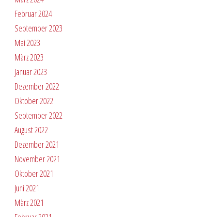
Februar 2024
September 2023
Mai 2023
März 2023
Januar 2023
Dezember 2022
Oktober 2022
September 2022
August 2022
Dezember 2021
November 2021
Oktober 2021
Juni 2021
März 2021