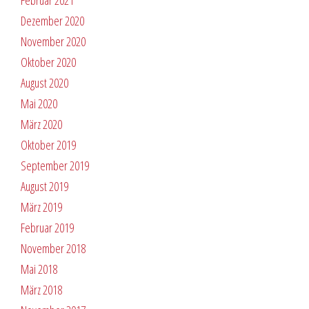
Februar 2021
Dezember 2020
November 2020
Oktober 2020
August 2020
Mai 2020
März 2020
Oktober 2019
September 2019
August 2019
März 2019
Februar 2019
November 2018
Mai 2018
März 2018