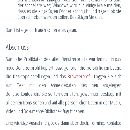
der schnellste weg. Windows wird nun einige Male melden,
dass es die eingefügten Ordner schon gibt und fragen, ob sie
überschrieben werden sollen. Bestätigen Sie dies.
Damit ist eigentlich auch schon alles getan.
Abschluss
Sämtliche Profildaten des alten Benutzerprofils wurden nun in das
neue Benutzerprofil kopiert. Dazu gehören die persönlichen Daten,
die Desktopeinstellungen und das
Browserprofil
. Loggen Sie sich
zum Test mit den Anmeldedaten des neu angelegten
Benutzerkontos ein. Sie sollten den alten, gewohnten Desktop mit
all seinen Icons sehen und auf alle persönlichen Daten in der Musik,
Video und Dokumente-Bibliothek Zugriff haben.
Eine wichtige Ausnahme gibt es dann aber doch: Termine, Kontakte