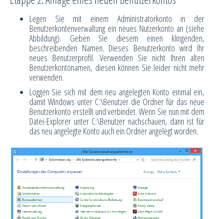
Legen Sie mit einem Administratorkonto in der
Benutzerkontenverwaltung ein neues Nutzerkonto an (siehe
Abbildung). Geben Sie diesem einen klingenden,
beschreibenden Namen. Dieses Benutzerkonto wird Ihr
neues Benutzerprofil. Verwenden Sie nicht Ihren alten
Benutzerkontonamen, diesen können Sie leider nicht mehr
verwenden.
Loggen Sie sich mit dem neu angelegten Konto einmal ein,
damit Windows unter C:\Benutzer die Ordner für das neue
Benutzerkonto erstellt und verbindet. Wenn Sie nun mit dem
Datei-Explorer unter C:\Benutzer nachschauen, dann ist für
das neu angelegte Konto auch ein Ordner angelegt worden.