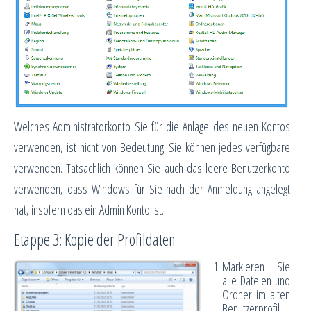
Welches Administratorkonto Sie für die Anlage des neuen Kontos
verwenden, ist nicht von Bedeutung. Sie können jedes verfügbare
verwenden. Tatsächlich können Sie auch das leere Benutzerkonto
verwenden, dass Windows für Sie nach der Anmeldung angelegt
hat, insofern das ein Admin Konto ist.
Etappe 3: Kopie der Profildaten
Markieren Sie
alle Dateien und
Ordner im alten
Benutzerprofil.