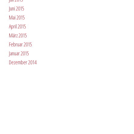
Juni 2015
Mai 2015
April 2015
März 2015
Februar 2015
Januar 2015
Dezember 2014