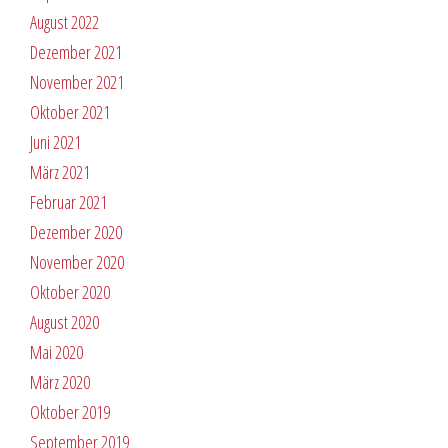
August 2022
Dezember 2021
November 2021
Oktober 2021
Juni 2021
März 2021
Februar 2021
Dezember 2020
November 2020
Oktober 2020
August 2020
Mai 2020
März 2020
Oktober 2019
September 2019