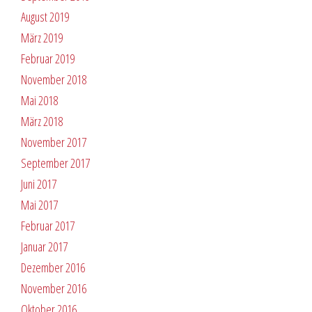
August 2019
März 2019
Februar 2019
November 2018
Mai 2018
März 2018
November 2017
September 2017
Juni 2017
Mai 2017
Februar 2017
Januar 2017
Dezember 2016
November 2016
Oktober 2016