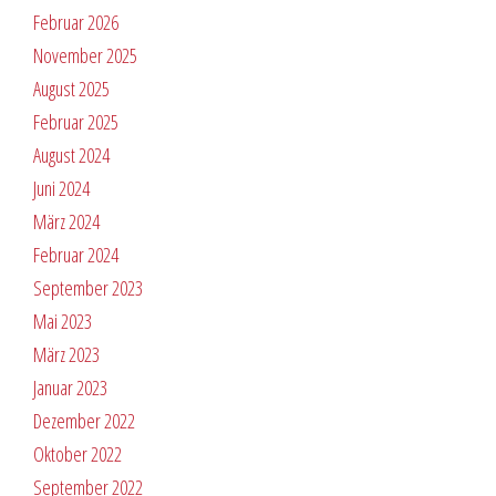
Februar 2026
November 2025
August 2025
Februar 2025
August 2024
Juni 2024
März 2024
Februar 2024
September 2023
Mai 2023
März 2023
Januar 2023
Dezember 2022
Oktober 2022
September 2022