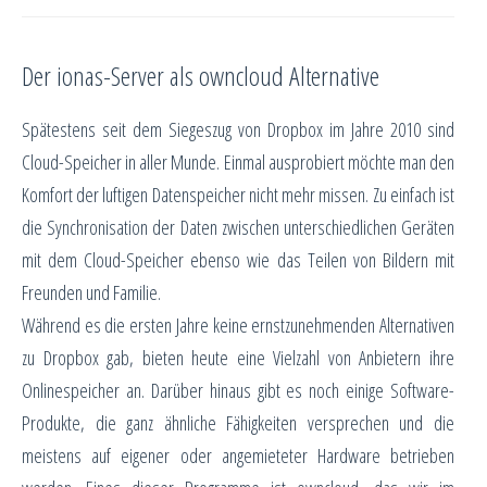
Der ionas-Server als owncloud Alternative
Spätestens seit dem Siegeszug von Dropbox im Jahre 2010 sind
Cloud-Speicher in aller Munde. Einmal ausprobiert möchte man den
Komfort der luftigen Datenspeicher nicht mehr missen. Zu einfach ist
die Synchronisation der Daten zwischen unterschiedlichen Geräten
mit dem Cloud-Speicher ebenso wie das Teilen von Bildern mit
Freunden und Familie.
Während es die ersten Jahre keine ernstzunehmenden Alternativen
zu Dropbox gab, bieten heute eine Vielzahl von Anbietern ihre
Onlinespeicher an. Darüber hinaus gibt es noch einige Software-
Produkte, die ganz ähnliche Fähigkeiten versprechen und die
meistens auf eigener oder angemieteter Hardware betrieben