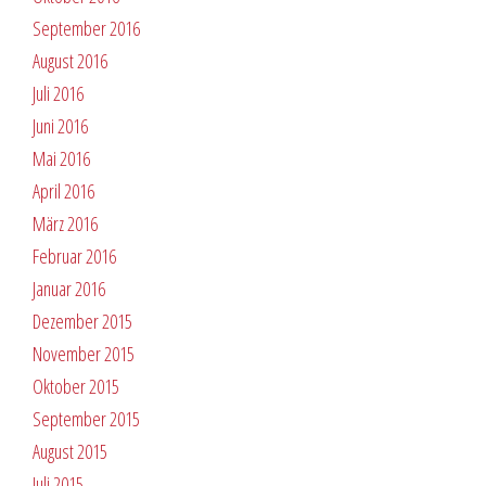
September 2016
August 2016
Juli 2016
Juni 2016
Mai 2016
April 2016
März 2016
Februar 2016
Januar 2016
Dezember 2015
November 2015
Oktober 2015
September 2015
August 2015
Juli 2015