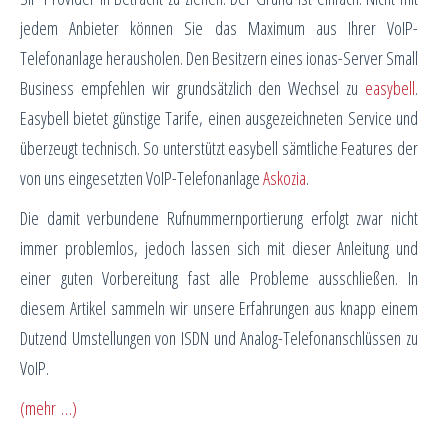
jedem Anbieter können Sie das Maximum aus Ihrer VoIP-
Telefonanlage herausholen. Den Besitzern eines ionas-Server Small
Business empfehlen wir grundsätzlich den Wechsel zu
easybell
.
Easybell bietet günstige Tarife, einen ausgezeichneten Service und
überzeugt technisch. So unterstützt easybell sämtliche Features der
von uns eingesetzten VoIP-Telefonanlage
Askozia
.
Die damit verbundene Rufnummernportierung erfolgt zwar nicht
immer problemlos, jedoch lassen sich mit dieser Anleitung und
einer guten Vorbereitung fast alle Probleme ausschließen. In
diesem Artikel sammeln wir unsere Erfahrungen aus knapp einem
Dutzend Umstellungen von ISDN und Analog-Telefonanschlüssen zu
VoIP.
(mehr …)