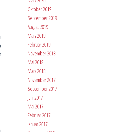
März 2020
Oktober 2019
September 2019
August 2019
März 2019
n
Februar 2019
h
November 2018
n
Mai 2018
März 2018
November 2017
September 2017
Juni 2017
Mai 2017
Februar 2017
-
Januar 2017
n