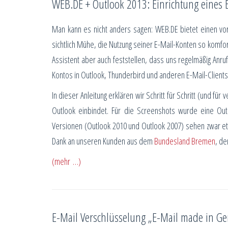
WEB.DE + Outlook 2013: Einrichtung eines 
Man kann es nicht anders sagen: WEB.DE bietet einen vor
sichtlich Mühe, die Nutzung seiner E-Mail-Konten so komfo
Assistent aber auch feststellen, dass uns regelmäßig Anru
Kontos in Outlook, Thunderbird und anderen E-Mail-Clients
In dieser Anleitung erklären wir Schritt für Schritt (und für
Outlook einbindet. Für die Screenshots wurde eine Outl
Versionen (Outlook 2010 und Outlook 2007) sehen zwar et
Dank an unseren Kunden aus dem
Bundesland Bremen
, de
(mehr …)
E-Mail Verschlüsselung „E-Mail made in G