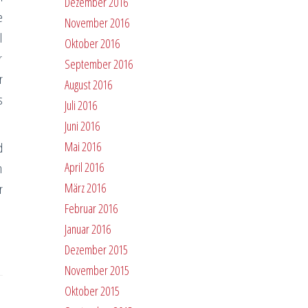
Dezember 2016
e
November 2016
l
Oktober 2016
r
September 2016
r
August 2016
s
Juli 2016
Juni 2016
Mai 2016
d
April 2016
n
März 2016
r
Februar 2016
Januar 2016
Dezember 2015
November 2015
Oktober 2015