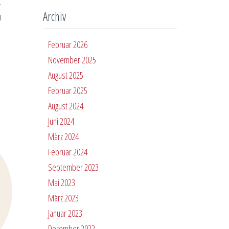
.
Archiv
n
Februar 2026
November 2025
August 2025
Februar 2025
August 2024
Juni 2024
März 2024
Februar 2024
September 2023
Mai 2023
März 2023
Januar 2023
Dezember 2022