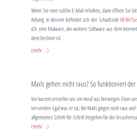
Wenn Sie eine solche E-Mail erhalten, dann öffnen Sie bi
Anhang. In diesem befindet sich der Schadcode
HEUR/Su
d.h. eine Malware, die weitere Software aus dem Internet
dem Rechner ist.
(mehr …)
Mails gehen nicht raus? So funktioniert de
Vor kurzem erreichte uns ein Anruf aus Norwegen. Einer u
versenden. Egal was er tat, die Mails gingen nicht raus und
allgemeines Schritt-für-Schritt Vorgehen für die Ursachen
(mehr …)