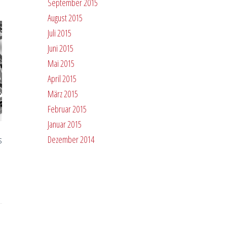
September 2015
August 2015
Juli 2015
Juni 2015
Mai 2015
April 2015
März 2015
Februar 2015
Januar 2015
Dezember 2014
s