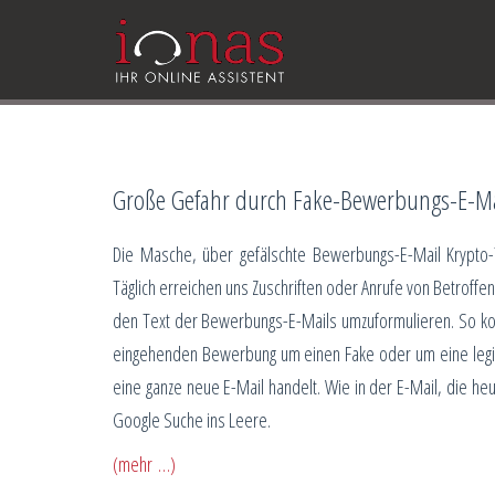
Große Gefahr durch Fake-Bewerbungs-E-Ma
Die Masche, über gefälschte Bewerbungs-E-Mail Krypto-
Täglich erreichen uns Zuschriften oder Anrufe von Betroffen
den Text der Bewerbungs-E-Mails umzuformulieren. So kom
eingehenden Bewerbung um einen Fake oder um eine legit
eine ganze neue E-Mail handelt. Wie in der E-Mail, die heu
Google Suche ins Leere.
(mehr …)