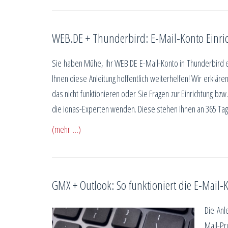
WEB.DE + Thunderbird: E-Mail-Konto Einri
Sie haben Mühe, Ihr WEB.DE E-Mail-Konto in Thunderbird e
Ihnen diese Anleitung hoffentlich weiterhelfen! Wir erklären
das nicht funktionieren oder Sie Fragen zur Einrichtung bzw
die ionas-Experten wenden. Diese stehen Ihnen an 365 Tagen
(mehr …)
GMX + Outlook: So funktioniert die E-Mail-
Die Anl
Mail-Pr