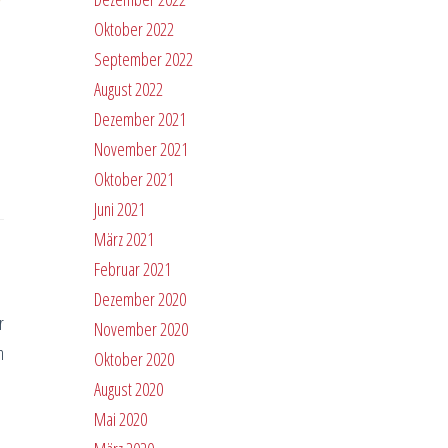
Oktober 2022
September 2022
August 2022
Dezember 2021
November 2021
Oktober 2021
Juni 2021
März 2021
Februar 2021
Dezember 2020
r
November 2020
n
Oktober 2020
August 2020
Mai 2020