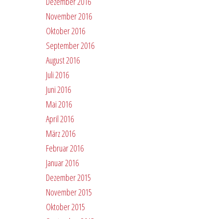
Dezember 2016
November 2016
Oktober 2016
September 2016
August 2016
Juli 2016
Juni 2016
Mai 2016
April 2016
März 2016
Februar 2016
Januar 2016
Dezember 2015
November 2015
Oktober 2015