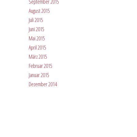
September 2015
August 2015
Juli 2015
Juni 2015
Mai 2015
April 2015
März 2015
Februar 2015
Januar 2015
Dezember 2014