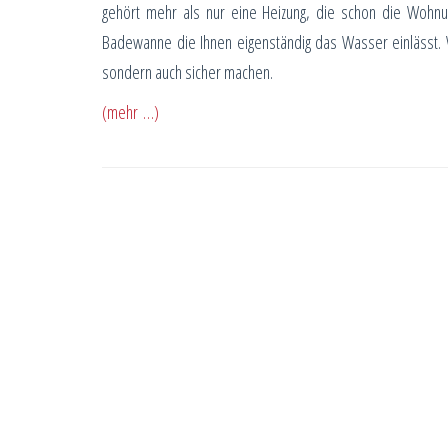
gehört mehr als nur eine Heizung, die schon die Wohn
Badewanne die Ihnen eigenständig das Wasser einlässt. W
sondern auch sicher machen.
(mehr …)