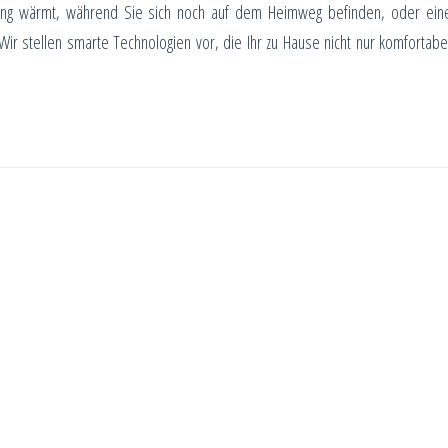
ung wärmt, während Sie sich noch auf dem Heimweg befinden, oder ein
ir stellen smarte Technologien vor, die Ihr zu Hause nicht nur komfortabe