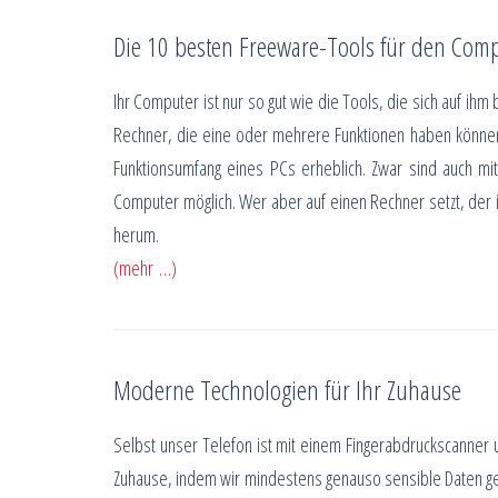
Die 10 besten Freeware-Tools für den Com
Ihr Computer ist nur so gut wie die Tools, die sich auf ih
Rechner, die eine oder mehrere Funktionen haben könne
Funktionsumfang eines PCs erheblich. Zwar sind auch mi
Computer möglich. Wer aber auf einen Rechner setzt, der 
herum.
(mehr …)
Moderne Technologien für Ihr Zuhause
Selbst unser Telefon ist mit einem Fingerabdruckscanner 
Zuhause, indem wir mindestens genauso sensible Daten g