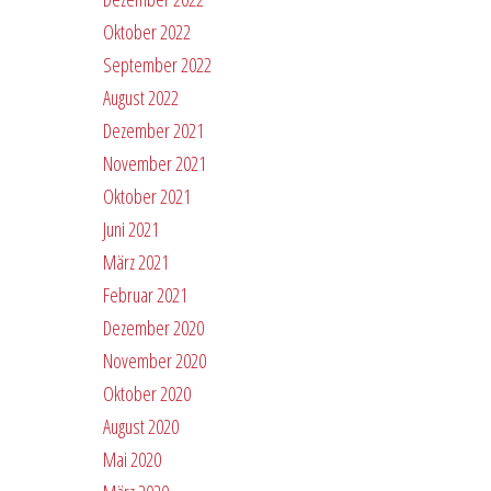
Oktober 2022
September 2022
August 2022
Dezember 2021
November 2021
Oktober 2021
Juni 2021
März 2021
Februar 2021
Dezember 2020
November 2020
Oktober 2020
August 2020
Mai 2020