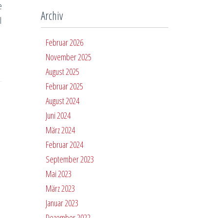
e
Archiv
l
Februar 2026
November 2025
August 2025
Februar 2025
August 2024
Juni 2024
März 2024
Februar 2024
September 2023
Mai 2023
März 2023
Januar 2023
Dezember 2022