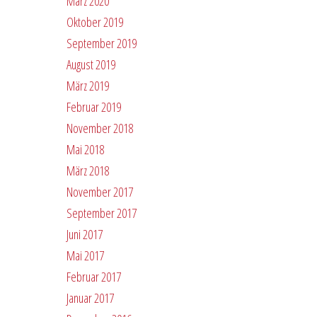
März 2020
Oktober 2019
September 2019
August 2019
März 2019
Februar 2019
November 2018
Mai 2018
März 2018
November 2017
September 2017
Juni 2017
Mai 2017
Februar 2017
Januar 2017