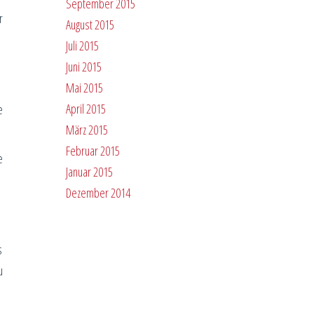
September 2015
r
August 2015
Juli 2015
Juni 2015
Mai 2015
April 2015
e
März 2015
Februar 2015
e
Januar 2015
Dezember 2014
s
u