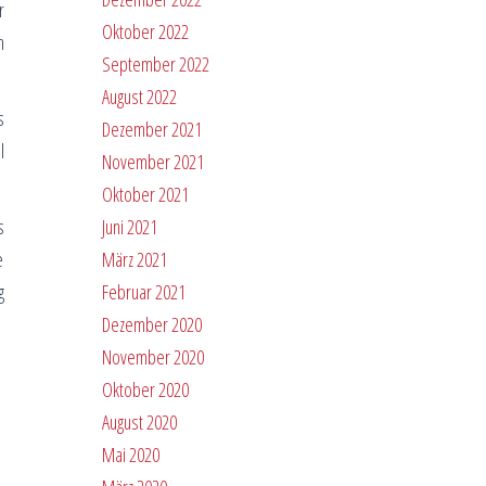
r
Oktober 2022
n
September 2022
August 2022
s
Dezember 2021
l
November 2021
Oktober 2021
s
Juni 2021
e
März 2021
g
Februar 2021
Dezember 2020
November 2020
Oktober 2020
August 2020
Mai 2020