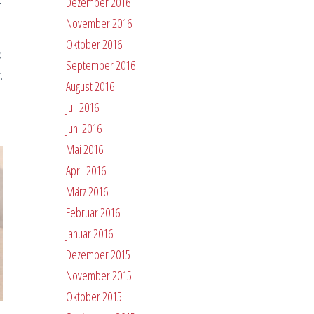
Dezember 2016
n
November 2016
Oktober 2016
d
September 2016
.
August 2016
Juli 2016
Juni 2016
Mai 2016
April 2016
März 2016
Februar 2016
Januar 2016
Dezember 2015
November 2015
Oktober 2015