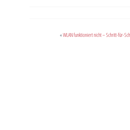
«
WLAN funktioniert nicht – Schritt-für-Sch