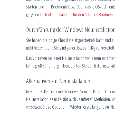
starten und im Bootmenü bzw. über das BIOS/UEFI ents
gängigen
Tastenkombinationen für den Aufruf ds Bootmenü
Durchführung der Windows Neuinstallatio
Sie haben die obige Checkliste abgearbeitet? Dann sind si
nicht bieten, denn Sie sind generalstabsmäßig vorbereitet!
Das Vorgehen bei einer Neuinstallation von einem exter
keine große Erfahrung haben, sollten Sie damit die Installa
Alternativen zur Neuinstallation
In vielen Fällen ist eine Windows Neuinstallation die e
Neuinstallation sein! Es gibt auch „sanftere“ Methoden, 
versetzen. Diese Optionen – Wiederherstellung und Auffris