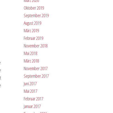
März 2020
Oktober 2019
September 2019
August 2019
März 2019
Februar 2019
November 2018
Mai 2018
März 2018
e
November 2017
e
September 2017
t
Juni 2017
e
Mai 2017
Februar 2017
Januar 2017