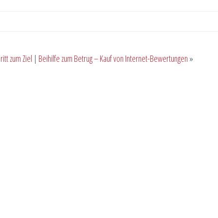
ritt zum Ziel
|
Beihilfe zum Betrug – Kauf von Internet-Bewertungen
»