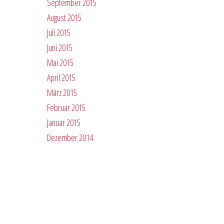
September 2015
August 2015
Juli 2015
Juni 2015
Mai 2015
April 2015
März 2015
Februar 2015
Januar 2015
Dezember 2014