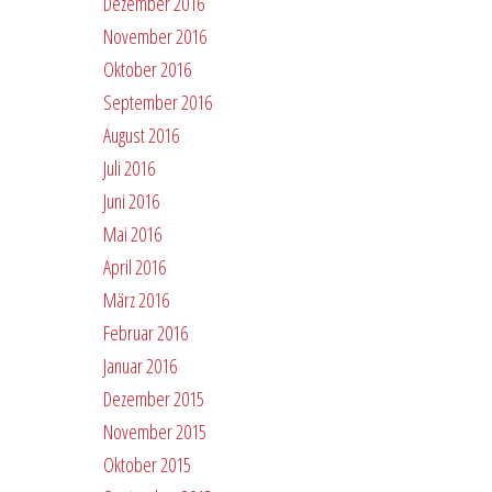
Dezember 2016
November 2016
Oktober 2016
September 2016
August 2016
Juli 2016
Juni 2016
Mai 2016
April 2016
März 2016
Februar 2016
Januar 2016
Dezember 2015
November 2015
Oktober 2015