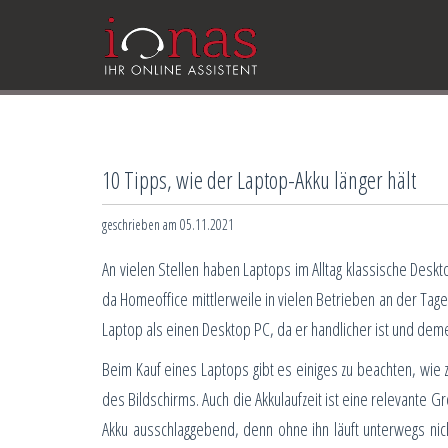
10 Tipps, wie der Laptop-Akku länger hält
geschrieben am 05.11.2021
An vielen Stellen haben Laptops im Alltag klassische Desk
da Homeoffice mittlerweile in vielen Betrieben an der Ta
Laptop als einen Desktop PC, da er handlicher ist und dem
Beim Kauf eines Laptops gibt es einiges zu beachten, wie
des Bildschirms. Auch die Akkulaufzeit ist eine relevante Grö
Akku ausschlaggebend, denn ohne ihn läuft unterwegs nic