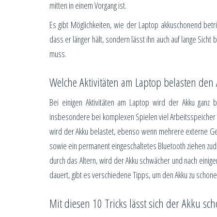
mitten in einem Vorgang ist.
Es gibt Möglichkeiten, wie der Laptop akkuschonend betrie
dass er länger hält, sondern lässt ihn auch auf lange Sicht
muss.
Welche Aktivitäten am Laptop belasten den 
Bei einigen Aktivitäten am Laptop wird der Akku ganz 
insbesondere bei komplexen Spielen viel Arbeitsspeicher u
wird der Akku belastet, ebenso wenn mehrere externe Ger
sowie ein permanent eingeschaltetes Bluetooth ziehen zude
durch das Altern, wird der Akku schwächer und nach einig
dauert, gibt es verschiedene Tipps, um den Akku zu schone
Mit diesen 10 Tricks lässt sich der Akku sc