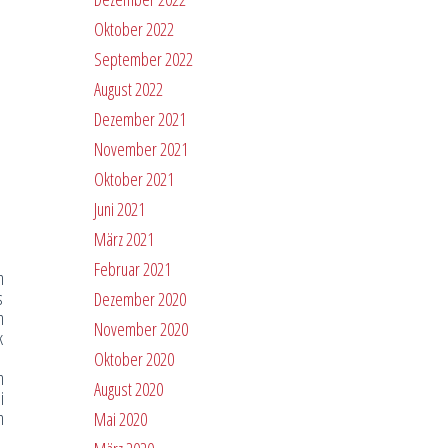
Oktober 2022
September 2022
August 2022
Dezember 2021
November 2021
Oktober 2021
Juni 2021
März 2021
Februar 2021
n
s
Dezember 2020
n
November 2020
k
Oktober 2020
n
August 2020
i
n
Mai 2020