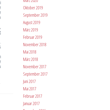
März 2020
i
r
Oktober 2019
r
September 2019
n
August 2019
,
März 2019
g
Februar 2019
.
November 2018
s
Mai 2018
n
März 2018
r
u
November 2017
September 2017
Juni 2017
Mai 2017
Februar 2017
Januar 2017