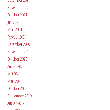
Dezember 2021
November 2021
Oktober 2021
Juni 2021
März 2021
Februar 2021
Dezember 2020
November 2020
Oktober 2020
August 2020
Mai 2020
März 2020
Oktober 2019
September 2019
August 2019