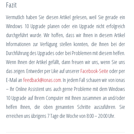
Fazit
Vermutlich haben Sie diesen Artikel gelesen, weil Sie gerade ein
Windows 10 Upgrade planen oder ein Upgrade nicht erfolgreich
durchgeführt wurde. Wir hoffen, dass wir Ihnen in diesem Artikel
Informationen zur Verfügung stellen konnten, die Ihnen bei der
Durchführung des Upgrades oder bei Problemen mit diesem helfen.
Wenn Ihnen der Artikel gefällt, dann freuen wir uns, wenn Sie uns
das zeigen. Entweder per Like auf unserer
Facebook-Seite
oder per
E-Mail an
feedback@ionas.com
. In jedem Fall schauen wir von ionas
– Ihr Online Assistent uns auch gerne Probleme mit dem Windows
10 Upgrade auf Ihrem Computer mit Ihnen zusammen an und/oder
helfen Ihnen, die oben genannten Schritte auszuführen. Sie
erreichen uns übrigens 7 Tage die Woche von 8:00 – 20:00 Uhr.