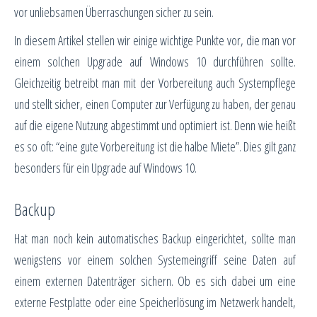
vor unliebsamen Überraschungen sicher zu sein.
In diesem Artikel stellen wir einige wichtige Punkte vor, die man vor
einem solchen Upgrade auf Windows 10 durchführen sollte.
Gleichzeitig betreibt man mit der Vorbereitung auch Systempflege
und stellt sicher, einen Computer zur Verfügung zu haben, der genau
auf die eigene Nutzung abgestimmt und optimiert ist. Denn wie heißt
es so oft: “eine gute Vorbereitung ist die halbe Miete”. Dies gilt ganz
besonders für ein Upgrade auf Windows 10.
Backup
Hat man noch kein automatisches Backup eingerichtet, sollte man
wenigstens vor einem solchen Systemeingriff seine Daten auf
einem externen Datenträger sichern. Ob es sich dabei um eine
externe Festplatte oder eine Speicherlösung im Netzwerk handelt,