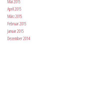
Mai 2015
April 2015
März 2015
Februar 2015
Januar 2015
Dezember 2014