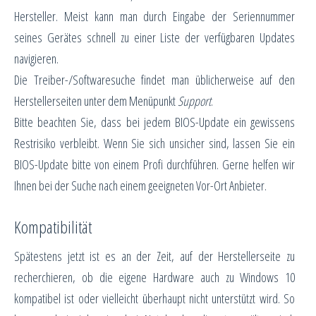
Hersteller. Meist kann man durch Eingabe der Seriennummer
seines Gerätes schnell zu einer Liste der verfügbaren Updates
navigieren.
Die Treiber-/Softwaresuche findet man üblicherweise auf den
Herstellerseiten unter dem Menüpunkt
Support
.
Bitte beachten Sie, dass bei jedem BIOS-Update ein gewissens
Restrisiko verbleibt. Wenn Sie sich unsicher sind, lassen Sie ein
BIOS-Update bitte von einem Profi durchführen. Gerne helfen wir
Ihnen bei der Suche nach einem geeigneten Vor-Ort Anbieter.
Kompatibilität
Spätestens jetzt ist es an der Zeit, auf der Herstellerseite zu
recherchieren, ob die eigene Hardware auch zu Windows 10
kompatibel ist oder vielleicht überhaupt nicht unterstützt wird. So