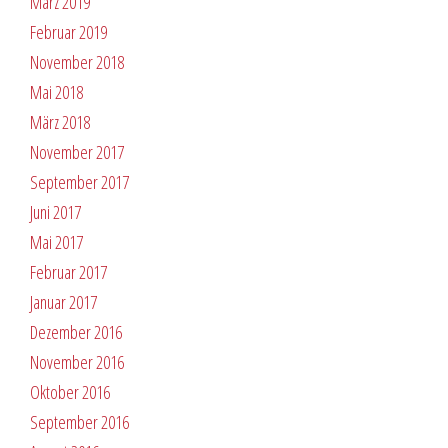
März 2019
Februar 2019
November 2018
Mai 2018
März 2018
November 2017
September 2017
Juni 2017
Mai 2017
Februar 2017
Januar 2017
Dezember 2016
November 2016
Oktober 2016
September 2016