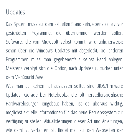
Updates
Das System muss auf dem aktuellen Stand sein, ebenso die zuvor
gesichteten Programme, die übernommen werden sollen.
Software, die von Microsoft selbst kommt, wird üblicherweise
schon über die Windows Updates mit abgedeckt, bei anderen
Programmen muss man gegebenenfalls selbst Hand anlegen.
Meistens verbirgt sich die Option, nach Updates zu suchen unter
dem Menüpunkt
Hilfe
.
Was man auf keinen Fall auslassen sollte, sind BIOS/Firmware
Updates. Gerade bei Notebooks, die oft herstellerspezifische
Hardwarelösungen eingebaut haben, ist es überaus wichtig,
möglichst aktuelle Informationen für das neue Betriebssystem zur
Verfügung zu stellen. Aktualisierungen dieser Art und Anleitungen,
wie damit zu verfahren ist, findet man auf den Webseiten der