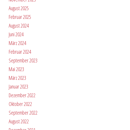
August 2025
Februar 2025
August 2024
Juni 2024
März 2024
Februar 2024
September 2023
Mai 2023
März 2023
Januar 2023
Dezember 2022
Oktober 2022
September 2022
August 2022