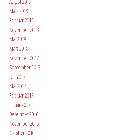
August 2019
März 2019
Februar 2019
November 2018
Mai 2018
März 2018
November 2017
September 2017
Juni 2017
Mai 2017
Februar 2017
Januar 2017
Dezember 2016
November 2016
Oktober 2016