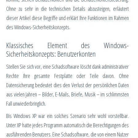
Ohne zu sehr in die technischen Details abzusteigen, erläutert
dieser Artikel diese Begriffe und erklärt Ihre Funktionen im Rahmen
des Windows-Sicherheitskonzepts.
Klassisches Element des Windows-
Sicherheitskonzepts: Benutzerkonten
Stellen Sie sich vor, eine Schadsoftware löscht dank administrativer
Rechte Ihre gesamte Festplatte oder Teile davon. Ohne
Datensicherung bedeutet dies den Verlust der persönlichen Daten
aus vielen Jahren – Bilder, E-Mails, Briefe, Musik – im schlimmsten
Fall unwiederbringlich.
Bis Windows XP war ein solches Szenario sehr wohl vorstellbar.
Unter XP hatte jedes Programm automatisch die Berechtigungen des
ausführenden Benutzers. Eine Schadsoftware, die von einem Nutzer