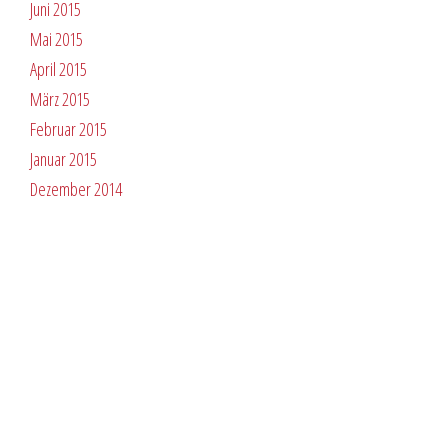
Juni 2015
Mai 2015
April 2015
März 2015
Februar 2015
Januar 2015
Dezember 2014