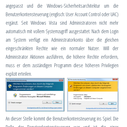
angepasst und die Windows-Sicherheitsarchitektur um die
Benutzerkontensteuerung (englisch: User Account Control oder UAC)
ergänzt. Seit Windows Vista sind Administratoren nicht mehr
automatisch mit vollem Systemzugriff ausgestattet. Nach dem Login
am System verfügt ein Administratorkonto über die gleichen
eingeschränkten Rechte wie ein normaler Nutzer. Will der
Administrator Aktionen ausführen, die höhere Rechte erfordern,
muss er dem zuständigen Programm diese höheren Privilegien
explizit erteilen.
An dieser Stelle kommt die Benutzerkontensteuerung ins Spiel. Die