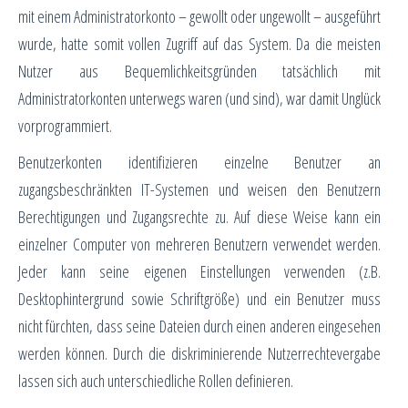
mit einem Administratorkonto – gewollt oder ungewollt – ausgeführt
wurde, hatte somit vollen Zugriff auf das System. Da die meisten
Nutzer aus Bequemlichkeitsgründen tatsächlich mit
Administratorkonten unterwegs waren (und sind), war damit Unglück
vorprogrammiert.
Benutzerkonten identifizieren einzelne Benutzer an
zugangsbeschränkten IT-Systemen und weisen den Benutzern
Berechtigungen und Zugangsrechte zu. Auf diese Weise kann ein
einzelner Computer von mehreren Benutzern verwendet werden.
Jeder kann seine eigenen Einstellungen verwenden (z.B.
Desktophintergrund sowie Schriftgröße) und ein Benutzer muss
nicht fürchten, dass seine Dateien durch einen anderen eingesehen
werden können. Durch die diskriminierende Nutzerrechtevergabe
lassen sich auch unterschiedliche Rollen definieren.