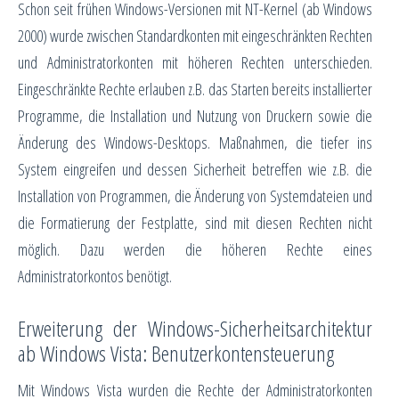
Schon seit frühen Windows-Versionen mit NT-Kernel (ab Windows
2000) wurde zwischen Standardkonten mit eingeschränkten Rechten
und Administratorkonten mit höheren Rechten unterschieden.
Eingeschränkte Rechte erlauben z.B. das Starten bereits installierter
Programme, die Installation und Nutzung von Druckern sowie die
Änderung des Windows-Desktops. Maßnahmen, die tiefer ins
System eingreifen und dessen Sicherheit betreffen wie z.B. die
Installation von Programmen, die Änderung von Systemdateien und
die Formatierung der Festplatte, sind mit diesen Rechten nicht
möglich. Dazu werden die höheren Rechte eines
Administratorkontos benötigt.
Erweiterung der Windows-Sicherheitsarchitektur
ab Windows Vista: Benutzerkontensteuerung
Mit Windows Vista wurden die Rechte der Administratorkonten