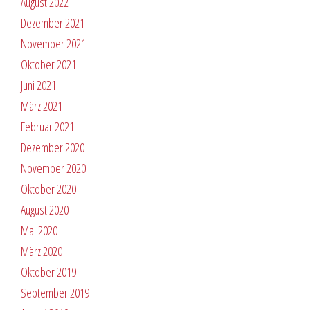
August 2022
Dezember 2021
November 2021
Oktober 2021
Juni 2021
März 2021
Februar 2021
Dezember 2020
November 2020
Oktober 2020
August 2020
Mai 2020
März 2020
Oktober 2019
September 2019