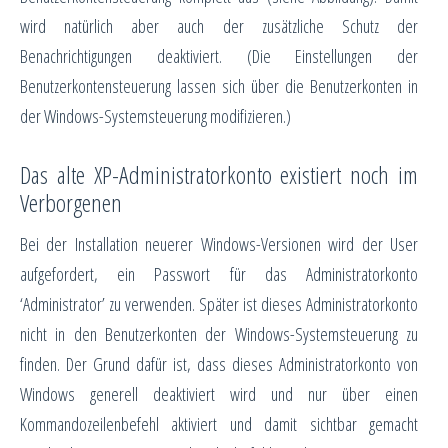
wird natürlich aber auch der zusätzliche Schutz der
Benachrichtigungen deaktiviert. (Die Einstellungen der
Benutzerkontensteuerung lassen sich über die Benutzerkonten in
der Windows-Systemsteuerung modifizieren.)
Das alte XP-Administratorkonto existiert noch im
Verborgenen
Bei der Installation neuerer Windows-Versionen wird der User
aufgefordert, ein Passwort für das Administratorkonto
‘Administrator’ zu verwenden. Später ist dieses Administratorkonto
nicht in den Benutzerkonten der Windows-Systemsteuerung zu
finden. Der Grund dafür ist, dass dieses Administratorkonto von
Windows generell deaktiviert wird und nur über einen
Kommandozeilenbefehl aktiviert und damit sichtbar gemacht