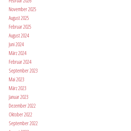
Februar 2026
November 2025
August 2025
Februar 2025
August 2024
Juni 2024
März 2024
Februar 2024
September 2023
Mai 2023
März 2023
Januar 2023
Dezember 2022
Oktober 2022
September 2022