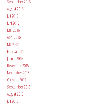
September 2016
August 2016
Juli 2016
Juni 2016
Mai 2016
April 2016
März 2016
Februar 2016
Januar 2016
Dezember 2015
November 2015
Oktober 2015
September 2015
August 2015
Juli 2015