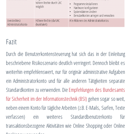
Fazit
Durch die Benutzerkontensteuerung hat sich das in der Einleitung
beschriebene Risikoszenario deutlich verringert. Dennoch bleibt es
weiterhin empfehlenswert, nur für originär administrative Aufgaben
ein Administratorkonto und für alle anderen Tätigkeiten separate
Standardkonten zu verwenden. Die
Empfehlungen des Bundesamts
für Sicherheit im der Informationstechnik (BSI)
gehen sogar so weit,
neben einem Konto für tägliche Arbeiten (z.B. E-Mails, Surfen, Texte
verfassen) ein weiteres Standardbenutzerkonto für
transaktionsbezogene Aktivitäten wie Online Shopping oder Online