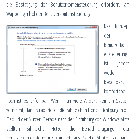
die Bestätigung der Benutzerkontensteuerung erfordern, am
Wappensymbol der Benutzerkontensteuerung.
Das Konzept
der
Benutzerkont
ensteuerung
ist jedoch
weder
besonders
komfortabel,
noch ist es unfehlbar. Wenn man viele Änderungen am System
vornimmt, dann strapazieren die zahlreichen Benachrichtigungen die
Geduld der Nutzer. Gerade nach der Einführung von Windows Vista
stellten zahlreiche Nutzer die Benachrichtigungen der
Benutzerkontensteuerung komplett aus (siehe Abbildung). Damit