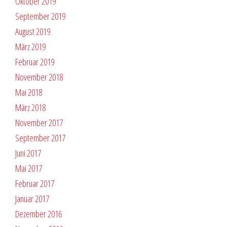
Oktober 2019
September 2019
August 2019
März 2019
Februar 2019
November 2018
Mai 2018
März 2018
November 2017
September 2017
Juni 2017
Mai 2017
Februar 2017
Januar 2017
Dezember 2016