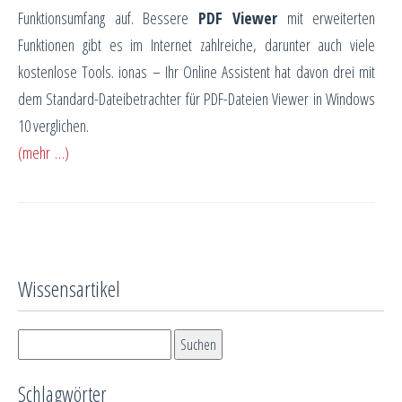
Funktionsumfang auf. Bessere
PDF Viewer
mit erweiterten
Funktionen gibt es im Internet zahlreiche, darunter auch viele
kostenlose Tools. ionas – Ihr Online Assistent hat davon drei mit
dem Standard-Dateibetrachter für PDF-Dateien Viewer in Windows
10 verglichen.
(mehr …)
Wissensartikel
Schlagwörter