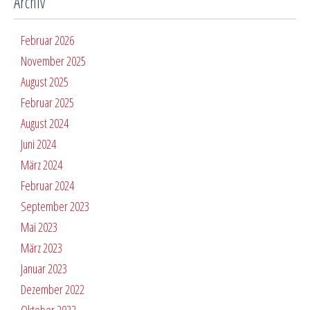
Archiv
Februar 2026
November 2025
August 2025
Februar 2025
August 2024
Juni 2024
März 2024
Februar 2024
September 2023
Mai 2023
März 2023
Januar 2023
Dezember 2022