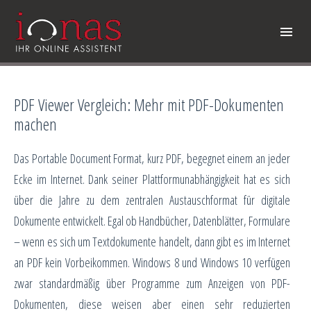
PDF Viewer Vergleich: Mehr mit PDF-Dokumenten
machen
Das Portable Document Format, kurz PDF, begegnet einem an jeder
Ecke im Internet. Dank seiner Plattformunabhängigkeit hat es sich
über die Jahre zu dem zentralen Austauschformat für digitale
Dokumente entwickelt. Egal ob Handbücher, Datenblätter, Formulare
– wenn es sich um Textdokumente handelt, dann gibt es im Internet
an PDF kein Vorbeikommen. Windows 8 und Windows 10 verfügen
zwar standardmäßig über Programme zum Anzeigen von PDF-
Dokumenten, diese weisen aber einen sehr reduzierten