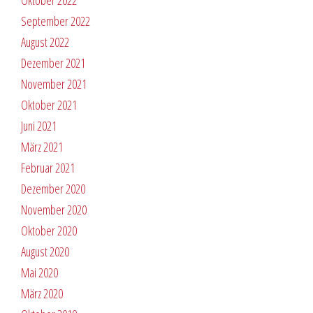
Oktober 2022
September 2022
August 2022
Dezember 2021
November 2021
Oktober 2021
Juni 2021
März 2021
Februar 2021
Dezember 2020
November 2020
Oktober 2020
August 2020
Mai 2020
März 2020