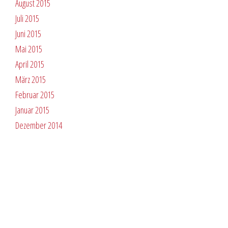
August 2015
Juli 2015
Juni 2015
Mai 2015
April 2015
März 2015
Februar 2015
Januar 2015
Dezember 2014