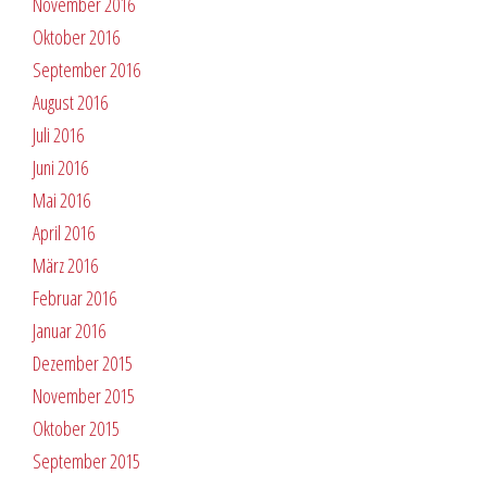
November 2016
Oktober 2016
September 2016
August 2016
Juli 2016
Juni 2016
Mai 2016
April 2016
März 2016
Februar 2016
Januar 2016
Dezember 2015
November 2015
Oktober 2015
September 2015