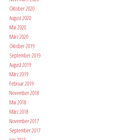
Oktober 2020
August 2020
Mai 2020
März 2020
Oktober 2019
September 2019
August 2019
März 2019
Februar 2019
November 2018
Mai 2018
März 2018
November 2017
September 2017
Juni 2017