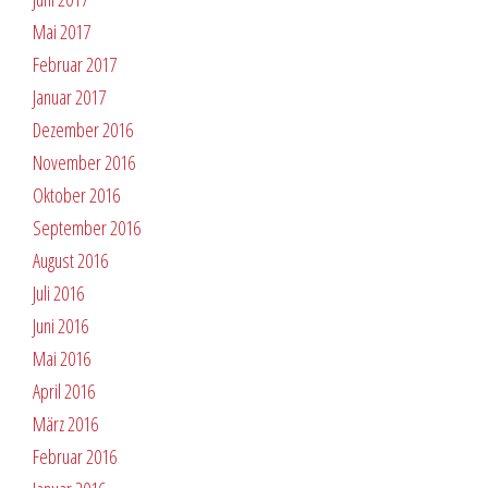
Mai 2017
Februar 2017
Januar 2017
Dezember 2016
November 2016
Oktober 2016
September 2016
August 2016
Juli 2016
Juni 2016
Mai 2016
April 2016
März 2016
Februar 2016