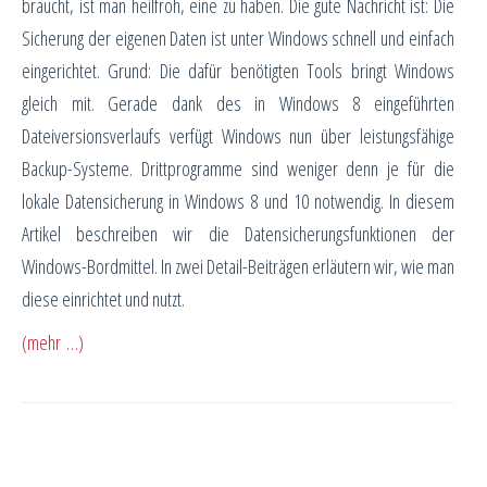
braucht, ist man heilfroh, eine zu haben. Die gute Nachricht ist: Die
Sicherung der eigenen Daten ist unter Windows schnell und einfach
eingerichtet. Grund: Die dafür benötigten Tools bringt Windows
gleich mit. Gerade dank des in Windows 8 eingeführten
Dateiversionsverlaufs verfügt Windows nun über leistungsfähige
Backup-Systeme. Drittprogramme sind weniger denn je für die
lokale Datensicherung in Windows 8 und 10 notwendig. In diesem
Artikel beschreiben wir die Datensicherungsfunktionen der
Windows-Bordmittel. In zwei Detail-Beiträgen erläutern wir, wie man
diese einrichtet und nutzt.
(mehr …)