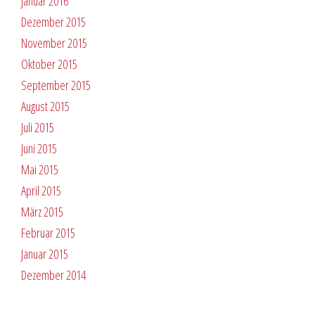
Januar 2016
Dezember 2015
November 2015
Oktober 2015
September 2015
August 2015
Juli 2015
Juni 2015
Mai 2015
April 2015
März 2015
Februar 2015
Januar 2015
Dezember 2014