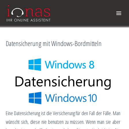
Datensicherung mit Windows-Bordmitteln
Eine Datensicherung ist die Versicherung für den Fall der Fälle. Man
wünscht sich, diese nie benutzen zu müssen. Wenn man sie aber