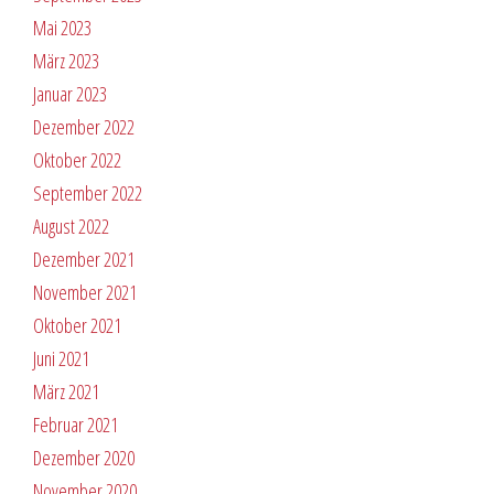
Mai 2023
März 2023
Januar 2023
Dezember 2022
Oktober 2022
September 2022
August 2022
Dezember 2021
November 2021
Oktober 2021
Juni 2021
März 2021
Februar 2021
Dezember 2020
November 2020