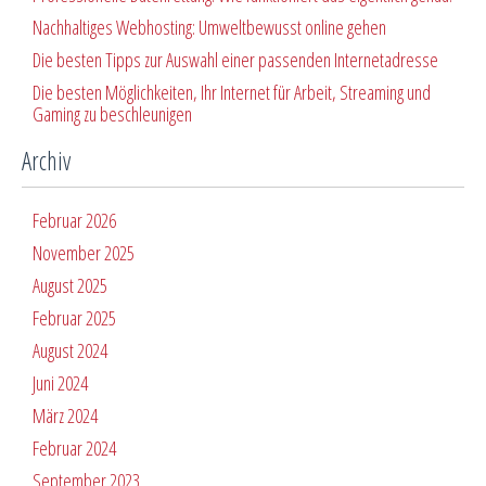
Nachhaltiges Webhosting: Umweltbewusst online gehen
Die besten Tipps zur Auswahl einer passenden Internetadresse
Die besten Möglichkeiten, Ihr Internet für Arbeit, Streaming und
Gaming zu beschleunigen
Archiv
Februar 2026
November 2025
August 2025
Februar 2025
August 2024
Juni 2024
März 2024
Februar 2024
September 2023